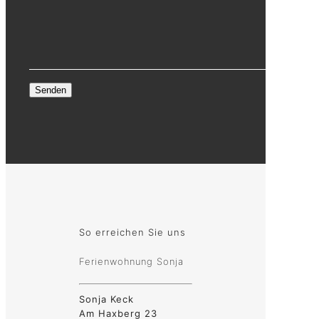
So erreichen Sie uns
Ferienwohnung Sonja
Sonja Keck
Am Haxberg 23