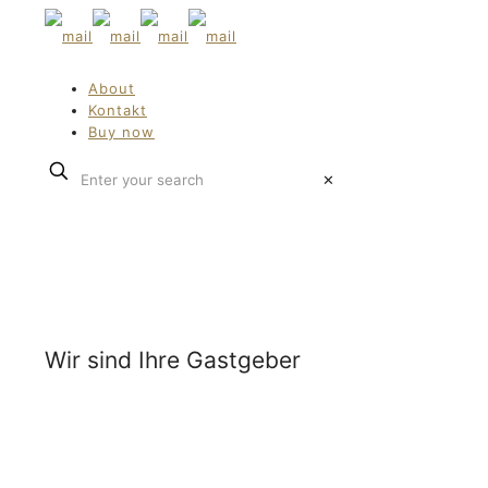
About
Kontakt
Buy now
✕
Wir sind Ihre Gastgeber